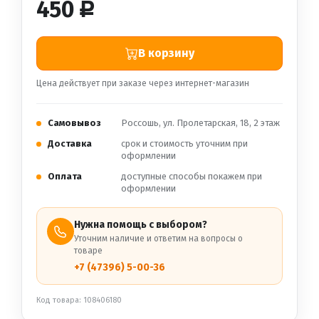
450
Р
В корзину
Цена действует при заказе через интернет-магазин
Самовывоз
Россошь, ул. Пролетарская, 18, 2 этаж
Доставка
срок и стоимость уточним при
оформлении
Оплата
доступные способы покажем при
оформлении
Нужна помощь с выбором?
Уточним наличие и ответим на вопросы о
товаре
+7 (47396) 5-00-36
Код товара: 108406180