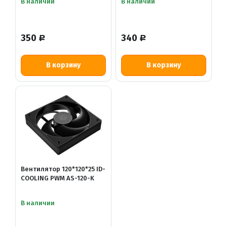
В наличии
В наличии
350
340
Р
Р
В корзину
В корзину
Вентилятор 120*120*25 ID-
COOLING PWM AS-120-K
В наличии