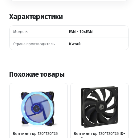
Характеристики
Модель
FAN - 10xFAN
Страна производитель
Китай
Похожие товары
Вентилятор 120*120*25
Вентилятор 120*120*25 ID-