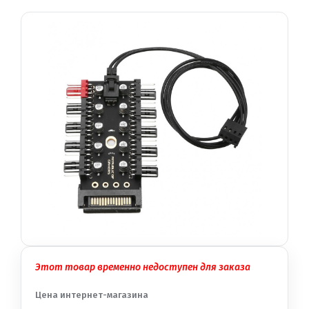
Этот товар временно недоступен для заказа
Цена интернет-магазина