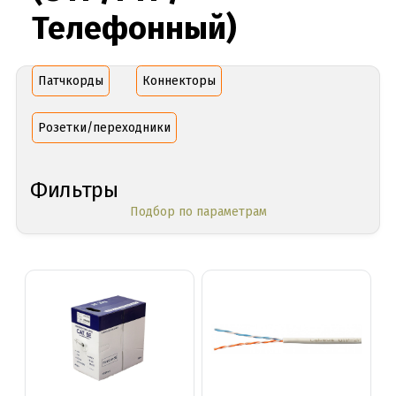
Телефонный)
Патчкорды
Коннекторы
Розетки/переходники
Фильтры
Подбор по параметрам