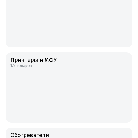
Принтеры и МФУ
177 товаров
Обогреватели