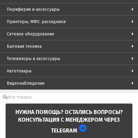
Периферия и аксессуары
Принтеры, МФУ, расходники
Сетевое оборудование
Бытовая техника
Телевизоры и аксессуары
Автотовары
Видеонаблюдение
НУЖНА ПОМОЩЬ? ОСТАЛИСЬ ВОПРОСЫ?
КОНСУЛЬТАЦИЯ С МЕНЕДЖЕРОМ ЧЕРЕЗ
TELEGRAM