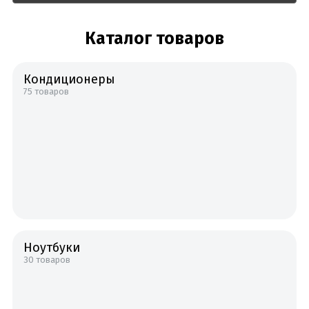
Каталог товаров
Кондиционеры
75 товаров
Ноутбуки
30 товаров