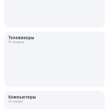
Телевизоры
15 товаров
Компьютеры
23 товара