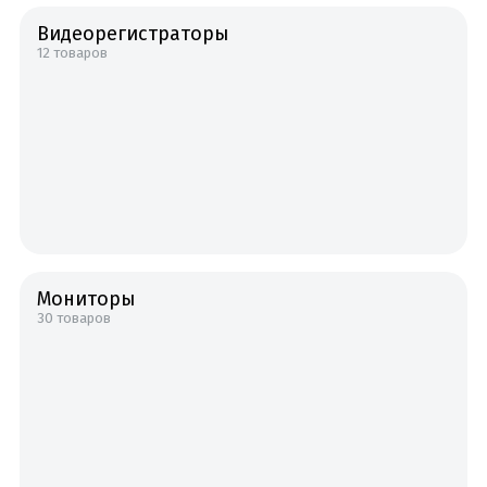
Видеорегистраторы
12 товаров
Мониторы
30 товаров