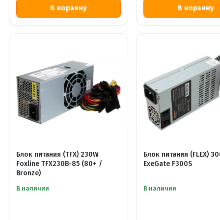
Блок питания (TFX) 230W
Блок питания (FLEX) 3
Foxline TFX230B-85 (80+ /
ExeGate F300S
Bronze)
В наличии
В наличии