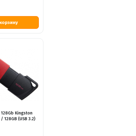
128Gb Kingston
/ 128GB (USB 3.2)