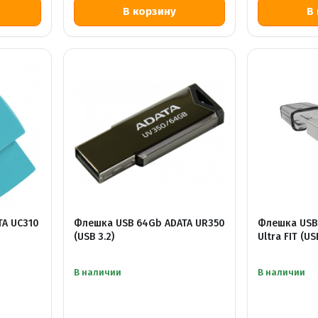
TA UC310
Флешка USB 64Gb ADATA UR350
Флешка USB
(USB 3.2)
Ultra FIT (US
В наличии
В наличии