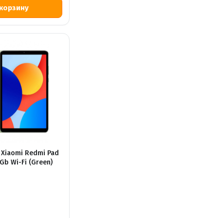
 Xiaomi Redmi Pad
4Gb Wi-Fi (Green)