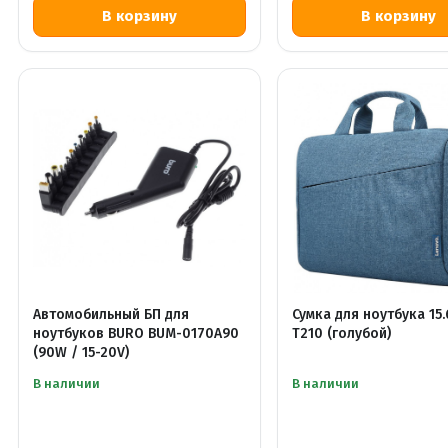
Автомобильный БП для
Сумка для ноутбука 15
ноутбуков BURO BUM-0170A90
T210 (голубой)
(90W / 15-20V)
В наличии
В наличии