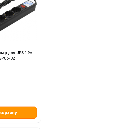
ьтр для UPS 1.9м
SPG5-B2