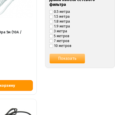
фильтра
0.5 метра
1.5 метра
1.8 метра
1.9 метра
3 метра
ра 5м (10А /
5 метров
7 метров
10 метров