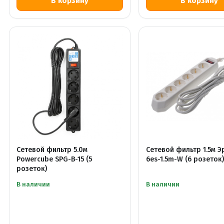
Сетевой фильтр 5.0м
Сетевой фильтр 1.5м Э
Powercube SPG-B-15 (5
6es-1.5m-W (6 розеток
розеток)
В наличии
В наличии