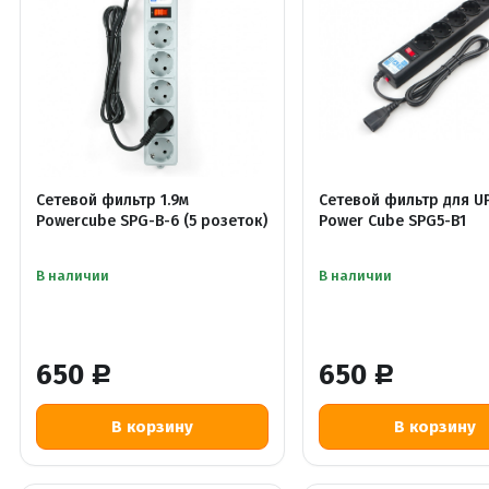
Сетевой фильтр 1.9м
Сетевой фильтр для UP
Powercube SPG-B-6 (5 розеток)
Power Cube SPG5-В1
В наличии
В наличии
650
650
Р
Р