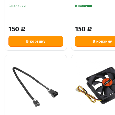
В наличии
В наличии
150
150
Р
Р