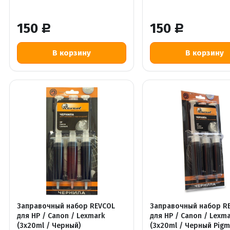
150
150
Р
Р
Заправочный набор REVCOL
Заправочный набор R
для HP / Canon / Lexmark
для HP / Canon / Lexm
(3x20ml / Черный)
(3x20ml / Черный Pigm