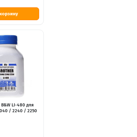
) B&W LI-480 для
040 / 2240 / 2250