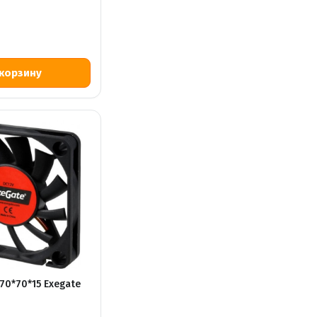
70*70*15 Exegate