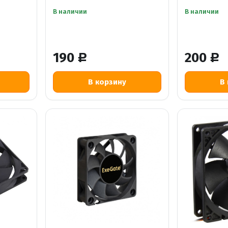
В наличии
В наличии
190
200
Р
Р