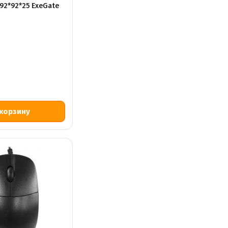
92*92*25 ExeGate