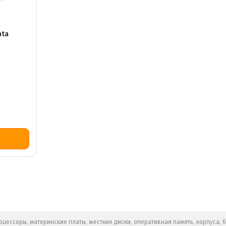
ata
цессоры, материнские платы, жесткие диски, оперативная память, корпуса, 