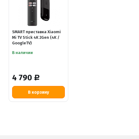
SMART приставка Xiaomi
Mi TV Stick 4K 2Gen (4K /
GoogleTV)
В наличии
4 790
Р