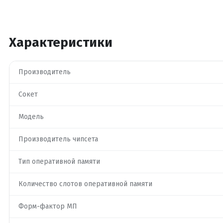
Характеристики
Производитель
Сокет
Модель
Производитель чипсета
Тип оперативной памяти
Количество слотов оперативной памяти
Форм-фактор МП