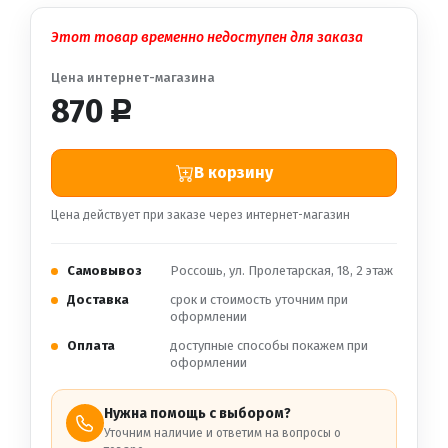
Этот товар временно недоступен для заказа
Цена интернет-магазина
870
Р
В корзину
Цена действует при заказе через интернет-магазин
Самовывоз
Россошь, ул. Пролетарская, 18, 2 этаж
Доставка
срок и стоимость уточним при
оформлении
Оплата
доступные способы покажем при
оформлении
Нужна помощь с выбором?
Уточним наличие и ответим на вопросы о