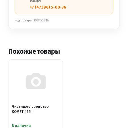
товаре
+7 (47396) 5-00-36
Код товара: 108450816
Похожие товары
Чистящее средство
КОМЕТ 475 г
В наличии